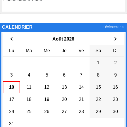
CALENDRIER
+ d'évènements
Août 2026
Lu
Ma
Me
Je
Ve
Sa
Di
1
2
3
4
5
6
7
8
9
10
11
12
13
14
15
16
17
18
19
20
21
22
23
24
25
26
27
28
29
30
31