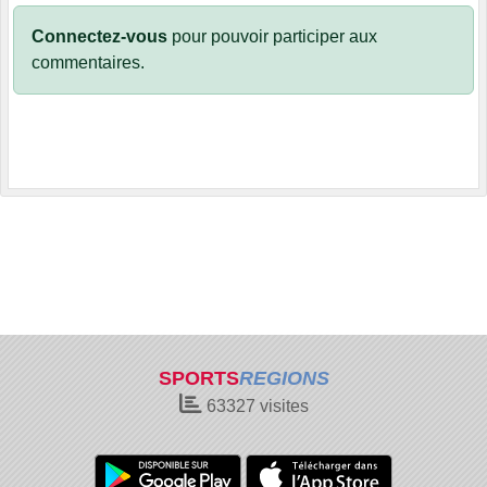
Connectez-vous
pour pouvoir participer aux
commentaires.
SPORTS
REGIONS
63327
visites