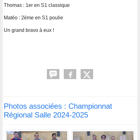
Thomas : 1er en S1 classique
Matéo : 2ème en S1 poulie
Un grand bravo à eux !
Photos associées : Championnat
Régional Salle 2024-2025