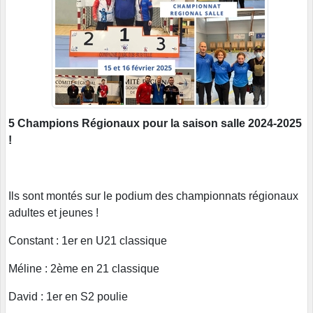
5 Champions Régionaux pour la saison salle 2024-2025
!
Ils sont montés sur le podium des championnats régionaux
adultes et jeunes !
Constant : 1er en U21 classique
Méline : 2ème en 21 classique
David : 1er en S2 poulie