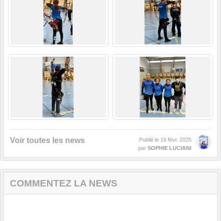
Voir toutes les news
Publié le
16 févr. 2025
par
SOPHIE LUCIANI
COMMENTEZ LA NEWS